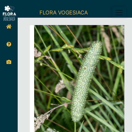
FLORA VOGESIACA