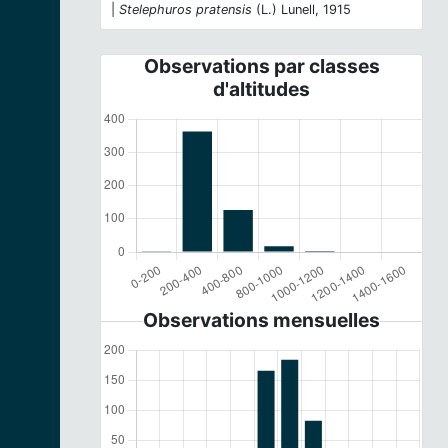
|
Stelephuros pratensis
(L.) Lunell, 1915
Observations par classes
d'altitudes
Observations mensuelles