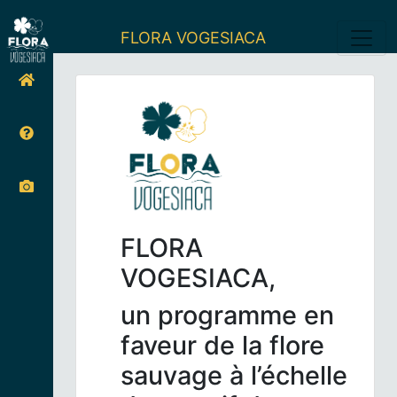
FLORA VOGESIACA
FLORA
VOGESIACA,
un programme en
faveur de la flore
sauvage à l’échelle