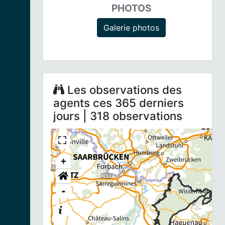
PHOTOS
Galerie photos
Les observations des
agents ces 365 derniers
jours | 318 observations
+
-