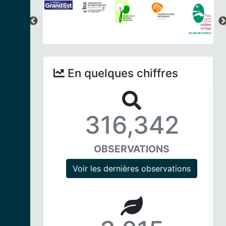
En quelques chiffres
316,342
OBSERVATIONS
Voir les dernières observations