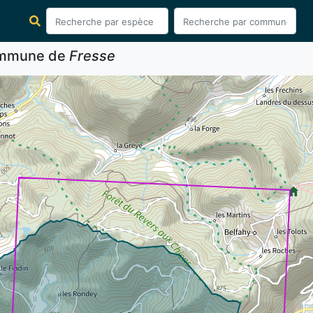
commune de
Fresse