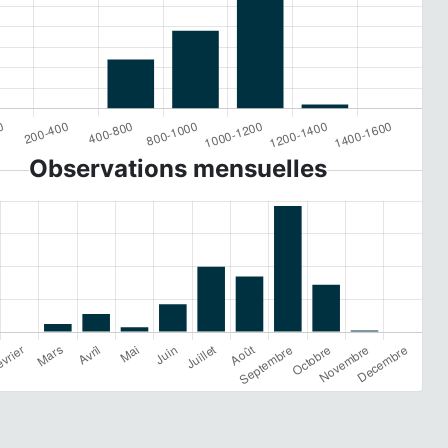
Observations mensuelles