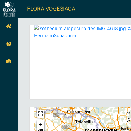
FLORA VOGESIACA
+