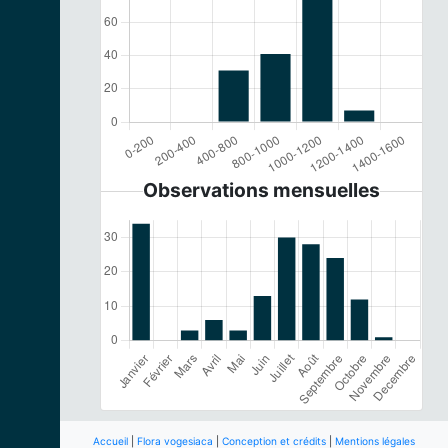
Observations mensuelles
Accueil
|
Flora vogesiaca
|
Conception et crédits
|
Mentions légales